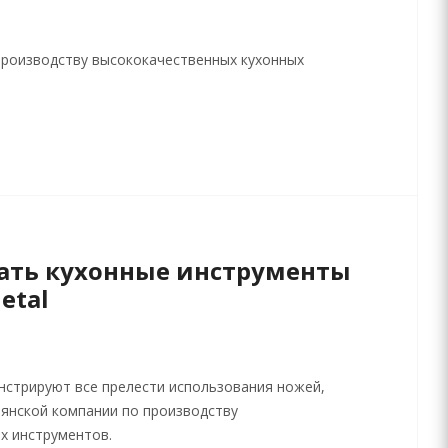
производству высококачественных кухонных
ать кухонные инструменты
etal
нстрируют все прелести использования ножей,
ьянской компании по производству
х инструментов.