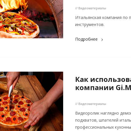
// Видеоматериалы
Итальянская компания по 
инструментов.
Подробнее
Как использов
компании Gi.M
// Видеоматериалы
Видеоролик наглядно демо
подхватов, шпателей итал
профессиональных кухонны