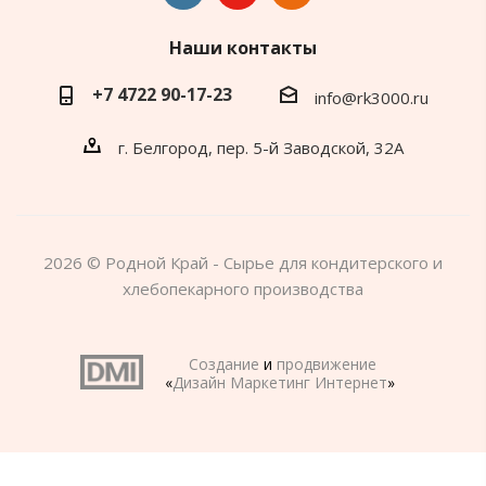
Наши контакты
+7 4722 90-17-23
info@rk3000.ru
г. Белгород, пер. 5-й Заводской, 32А
2026 © Родной Край - Сырье для кондитерского и
хлебопекарного производства
Создание
и
продвижение
«
Дизайн Маркетинг Интернет
»