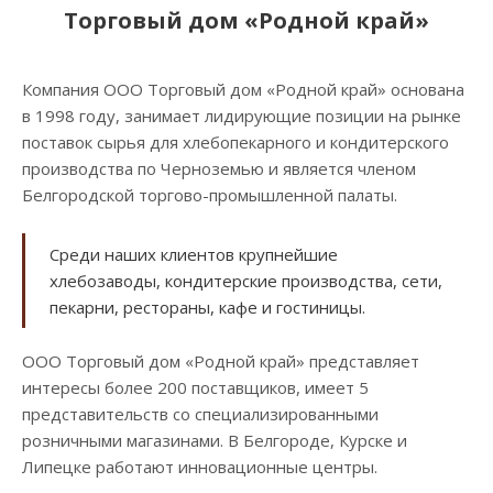
Торговый дом «Родной край»
Компания ООО Торговый дом «Родной край» основана
в 1998 году, занимает лидирующие позиции на рынке
поставок сырья для хлебопекарного и кондитерского
производства по Черноземью и является членом
Белгородской торгово-промышленной палаты.
Среди наших клиентов крупнейшие
хлебозаводы, кондитерские производства, сети,
пекарни, рестораны, кафе и гостиницы.
ООО Торговый дом «Родной край» представляет
интересы более 200 поставщиков, имеет 5
представительств со специализированными
розничными магазинами. В Белгороде, Курске и
Липецке работают инновационные центры.