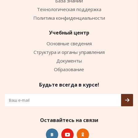
База знаний
Технологическая поддержка
Политика конфиденциальности
Учебный центр
Основные сведения
Структура и органы управления
Документы
Образование
Будьте всегда в курсе!
Оставайтесь на связи