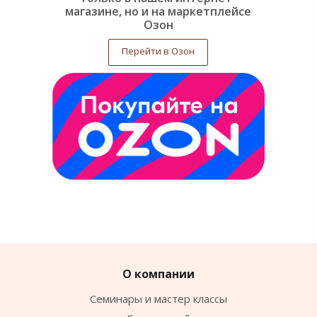
магазине, но и на маркетплейсе
Озон
Перейти в Озон
О компании
Семинары и мастер классы