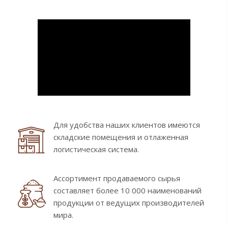
Для удобства наших клиентов имеются
складские помещения и отлаженная
логистическая система.
Ассортимент продаваемого сырья
составляет более 10 000 наименований
продукции от ведущих производителей
мира.