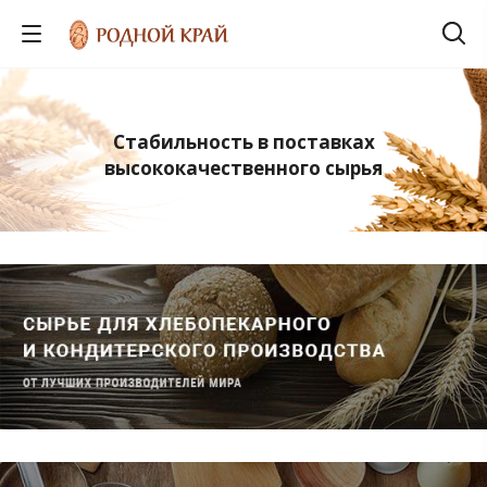
Стабильность в поставках
высококачественного сырья