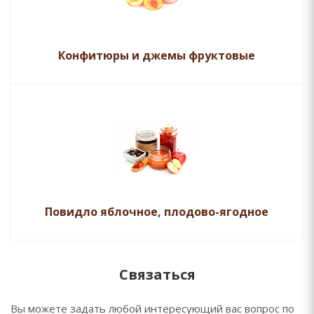
Конфитюры и джемы фруктовые
Повидло яблочное, плодово-ягодное
Связаться
Вы можете задать любой интересующий вас вопрос по