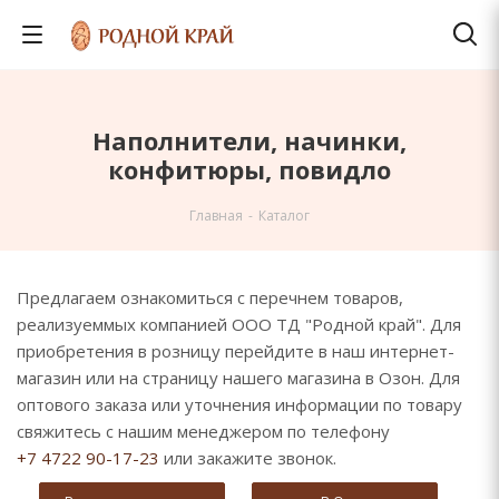
Наполнители, начинки,
конфитюры, повидло
Главная
-
Каталог
Предлагаем ознакомиться с перечнем товаров,
реализуеммых компанией
ООО ТД "Родной край".
Для
приобретения в розницу перейдите в наш интернет-
магазин или на страницу нашего магазина в Озон. Для
оптового заказа или уточнения информации по товару
свяжитесь с нашим менеджером по телефону
+7 4722 90-17-23
или закажите звонок.