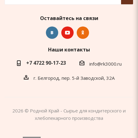
Оставайтесь на связи
Наши контакты
+7 4722 90-17-23
info@rk3000.ru
г. Белгород, пер. 5-й Заводской, 32А
2026 © Родной Край - Сырье для кондитерского и
хлебопекарного производства