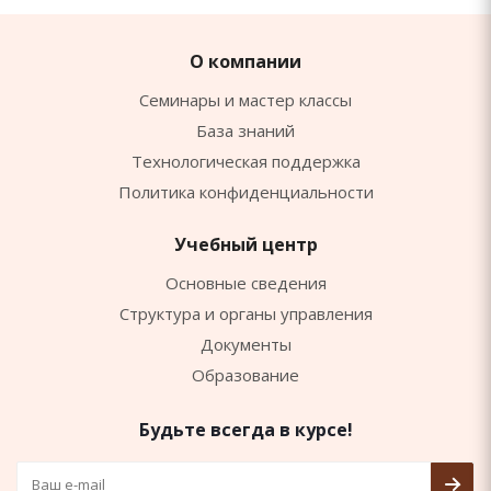
О компании
Семинары и мастер классы
База знаний
Технологическая поддержка
Политика конфиденциальности
Учебный центр
Основные сведения
Структура и органы управления
Документы
Образование
Будьте всегда в курсе!