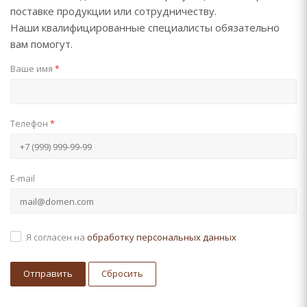
поставке продукции или сотрудничеству.
Наши квалифицированные специалисты обязательно
вам помогут.
Ваше имя
*
Телефон
*
E-mail
Я согласен на
обработку персональных данных
Сбросить