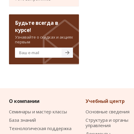
Будьте всегда в
курсе!
Узнавайте о скидках и акциях
первым
О компании
Учебный центр
Семинары и мастер классы
Основные сведения
База знаний
Структура и органы
управления
Технологическая поддержка
Документы