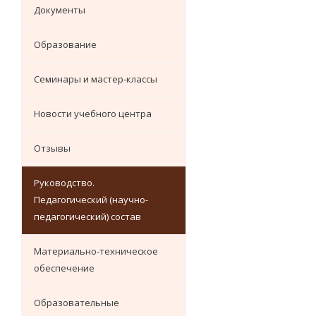
Документы
Образование
Семинары и мастер-классы
Новости учебного центра
Отзывы
Руководство.
Педагогический (научно-
педагогический) состав
Материально-техническое
обеспечение
Образовательные