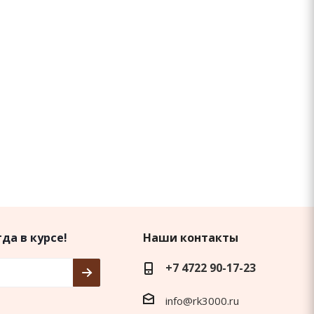
да в курсе!
Наши контакты
+7 4722 90-17-23
info@rk3000.ru