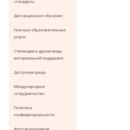
стандарты
Дистанционное обучение
Платные образовательные
услуги
Стипендии и другие виды
материальной поддержки
Доступная среда
Международное
сотрудничество
Политика
конфиденциальности
Фото выпускников