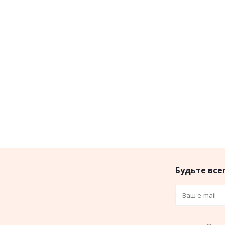
Будьте всег