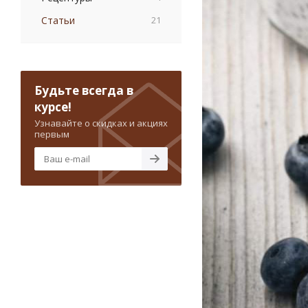
Статьи
21
Будьте всегда в
курсе!
Узнавайте о скидках и акциях
первым