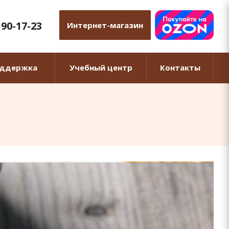
 90-17-23
Интернет-магазин
оддержка
Учебный центр
Контакты