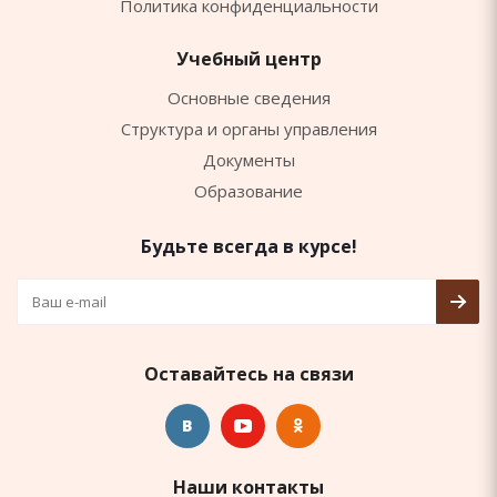
Политика конфиденциальности
Учебный центр
Основные сведения
Структура и органы управления
Документы
Образование
Будьте всегда в курсе!
Оставайтесь на связи
Наши контакты