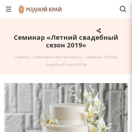
Семинар «Летний свадебный
сезон 2019»
Главная
-
Семинары и мастер-классы
-
Семинар «Летний
свадебный сезон 2019»