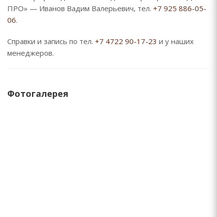
ПРО» — Иванов Вадим Валерьевич, тел.
+7 925 886-05-
06
.
Справки и запись по тел.
+7 4722 90-17-23
и у наших
менеджеров.
Фотогалерея