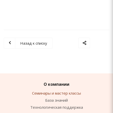
Назад к списку
О компании
Семинары и мастер классы
База знаний
Технологическая поддержка