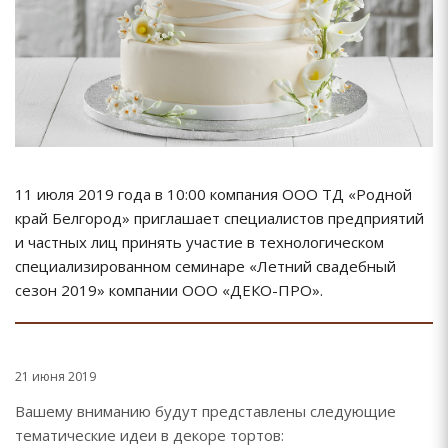
11 июля 2019 года в 10:00 компания ООО ТД «Родной
край Белгород» приглашает специалистов предприятий
и частных лиц принять участие в технологическом
специализированном семинаре «Летний свадебный
сезон 2019» компании ООО «ДЕКО-ПРО».
21 июня 2019
Вашему вниманию будут представлены следующие
тематические идеи в декоре тортов: