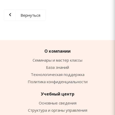
Вернуться
О компании
Семинары и мастер классы
База знаний
Технологическая поддержка
Политика конфиденциальности
Учебный центр
Основные сведения
Структура и органы управления