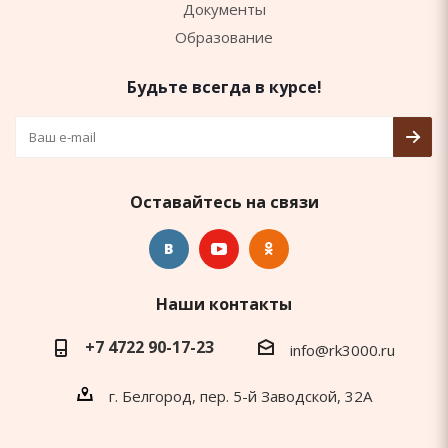
Документы
Образование
Будьте всегда в курсе!
Оставайтесь на связи
Наши контакты
+7 4722 90-17-23
info@rk3000.ru
г. Белгород, пер. 5-й Заводской, 32А