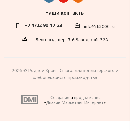
Наши контакты
+7 4722 90-17-23
info@rk3000.ru
г. Белгород, пер. 5-й Заводской, 32А
2026 © Родной Край - Сырье для кондитерского и
хлебопекарного производства
Создание
и
продвижение
«
Дизайн Маркетинг Интернет
»