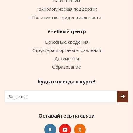
База знаний
Технологическая поддержка
Политика конфиденциальности
Учебный центр
Основные сведения
Структура и органы управления
Документы
Образование
Будьте всегда в курсе!
Оставайтесь на связи