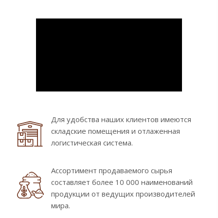
Для удобства наших клиентов имеются
складские помещения и отлаженная
логистическая система.
Ассортимент продаваемого сырья
составляет более 10 000 наименований
продукции от ведущих производителей
мира.