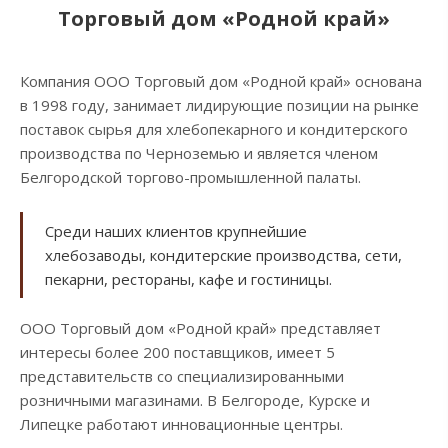
Торговый дом «Родной край»
Компания ООО Торговый дом «Родной край» основана
в 1998 году, занимает лидирующие позиции на рынке
поставок сырья для хлебопекарного и кондитерского
производства по Черноземью и является членом
Белгородской торгово-промышленной палаты.
Среди наших клиентов крупнейшие
хлебозаводы, кондитерские производства, сети,
пекарни, рестораны, кафе и гостиницы.
ООО Торговый дом «Родной край» представляет
интересы более 200 поставщиков, имеет 5
представительств со специализированными
розничными магазинами. В Белгороде, Курске и
Липецке работают инновационные центры.