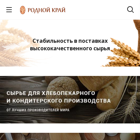
Стабильность в поставках
высококачественного сырья