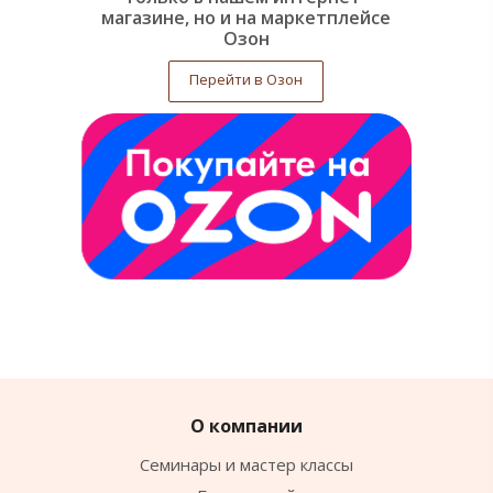
магазине, но и на маркетплейсе
Озон
Перейти в Озон
О компании
Семинары и мастер классы