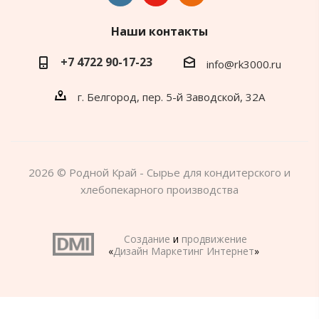
Наши контакты
+7 4722 90-17-23
info@rk3000.ru
г. Белгород, пер. 5-й Заводской, 32А
2026 © Родной Край - Сырье для кондитерского и
хлебопекарного производства
Создание
и
продвижение
«
Дизайн Маркетинг Интернет
»