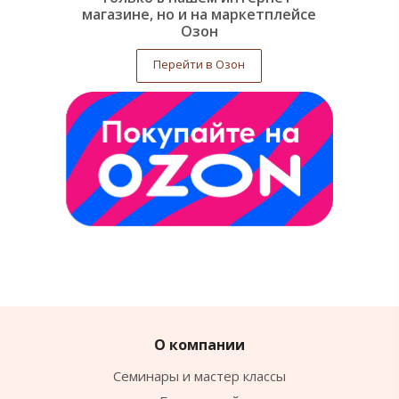
магазине, но и на маркетплейсе
Озон
Перейти в Озон
О компании
Семинары и мастер классы