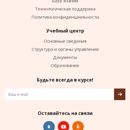
База знаний
Технологическая поддержка
Политика конфиденциальности
Учебный центр
Основные сведения
Структура и органы управления
Документы
Образование
Будьте всегда в курсе!
Оставайтесь на связи