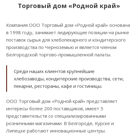
Торговый дом «Родной край»
Компания ООО Торговый дом «Родной край» основана
в 1998 году, занимает лидирующие позиции на рынке
поставок сырья для хлебопекарного и кондитерского
производства по Черноземью и является членом
Белгородской торгово-промышленной палаты.
Среди наших клиентов крупнейшие
хлебозаводы, кондитерские производства, сети,
пекарни, рестораны, кафе и гостиницы.
ООО Торговый дом «Родной край» представляет
интересы более 200 поставщиков, имеет 5
представительств со специализированными
розничными магазинами. В Белгороде, Курске и
Липецке работают инновационные центры.