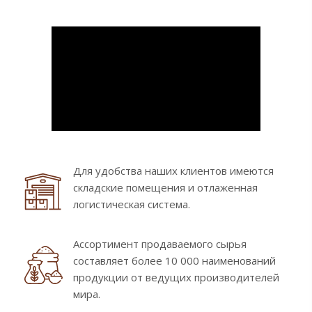
Для удобства наших клиентов имеются
складские помещения и отлаженная
логистическая система.
Ассортимент продаваемого сырья
составляет более 10 000 наименований
продукции от ведущих производителей
мира.