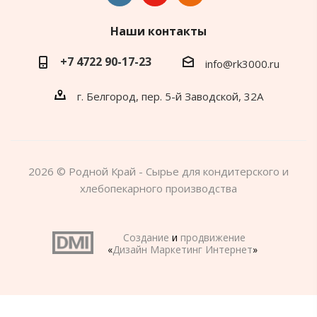
Наши контакты
+7 4722 90-17-23
info@rk3000.ru
г. Белгород, пер. 5-й Заводской, 32А
2026 © Родной Край - Сырье для кондитерского и
хлебопекарного производства
Создание
и
продвижение
«
Дизайн Маркетинг Интернет
»