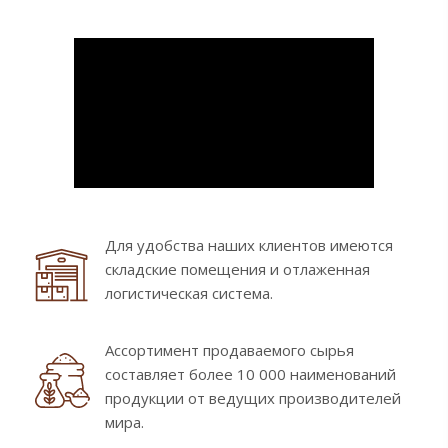
Для удобства наших клиентов имеются
складские помещения и отлаженная
логистическая система.
Ассортимент продаваемого сырья
составляет более 10 000 наименований
продукции от ведущих производителей
мира.