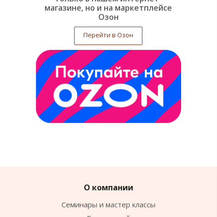
магазине, но и на маркетплейсе
Озон
Перейти в Озон
О компании
Семинары и мастер классы