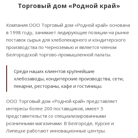
Торговый дом «Родной край»
Компания ООО Торговый дом «Родной край» основана
в 1998 году, занимает лидирующие позиции на рынке
поставок сырья для хлебопекарного и кондитерского
производства по Черноземью и является членом
Белгородской торгово-промышленной палаты.
Среди наших клиентов крупнейшие
хлебозаводы, кондитерские производства, сети,
пекарни, рестораны, кафе и гостиницы.
ООО Торговый дом «Родной край» представляет
интересы более 200 поставщиков, имеет 5
представительств со специализированными
розничными магазинами. В Белгороде, Курске и
Липецке работают инновационные центры.