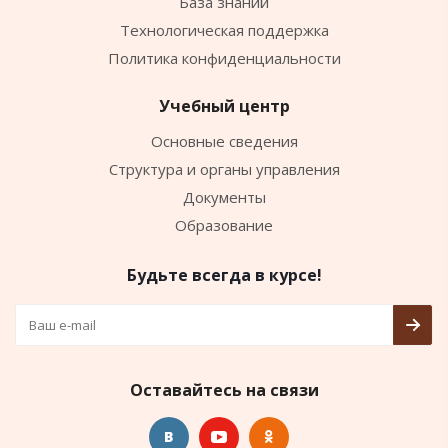
База знаний
Технологическая поддержка
Политика конфиденциальности
Учебный центр
Основные сведения
Структура и органы управления
Документы
Образование
Будьте всегда в курсе!
Оставайтесь на связи