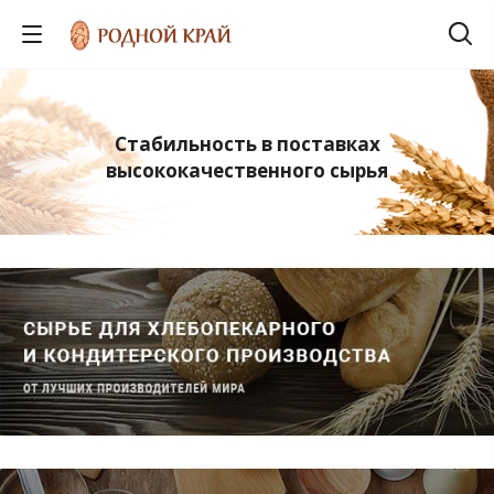
Стабильность в поставках
высококачественного сырья