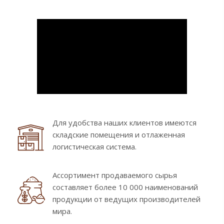
Для удобства наших клиентов имеются
складские помещения и отлаженная
логистическая система.
Ассортимент продаваемого сырья
составляет более 10 000 наименований
продукции от ведущих производителей
мира.