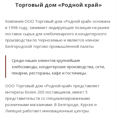
Торговый дом «Родной край»
Компания ООО Торговый дом «Родной край» основана
в 1998 году, занимает лидирующие позиции на рынке
поставок сырья для хлебопекарного и кондитерского
производства по Черноземью и является членом
Белгородской торгово-промышленной палаты.
Среди наших клиентов крупнейшие
хлебозаводы, кондитерские производства, сети,
пекарни, рестораны, кафе и гостиницы.
ООО Торговый дом «Родной край» представляет
интересы более 200 поставщиков, имеет 5
представительств со специализированными
розничными магазинами. В Белгороде, Курске и
Липецке работают инновационные центры.