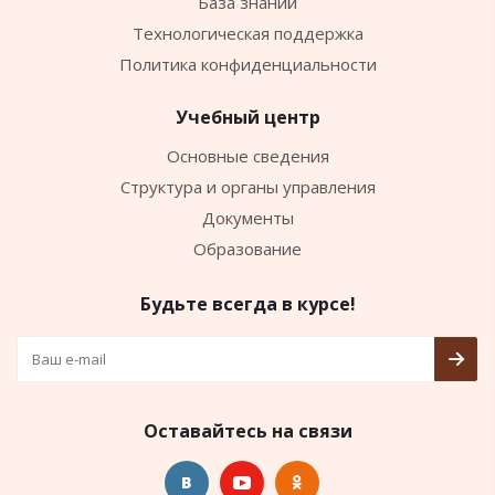
База знаний
Технологическая поддержка
Политика конфиденциальности
Учебный центр
Основные сведения
Структура и органы управления
Документы
Образование
Будьте всегда в курсе!
Оставайтесь на связи