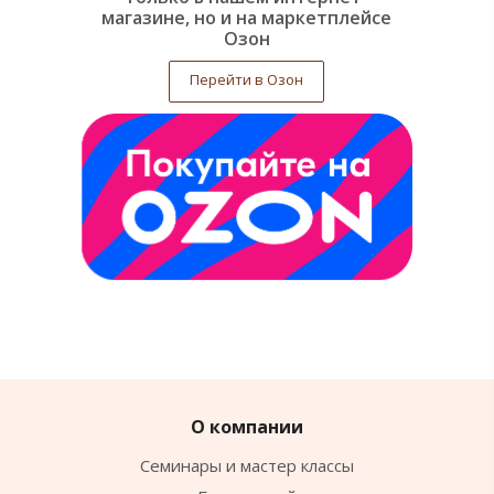
магазине, но и на маркетплейсе
Озон
Перейти в Озон
О компании
Семинары и мастер классы