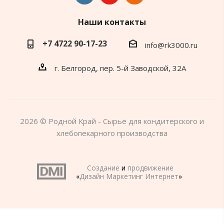
Наши контакты
+7 4722 90-17-23
info@rk3000.ru
г. Белгород, пер. 5-й Заводской, 32А
2026 © Родной Край - Сырье для кондитерского и
хлебопекарного производства
Создание
и
продвижение
«
Дизайн Маркетинг Интернет
»