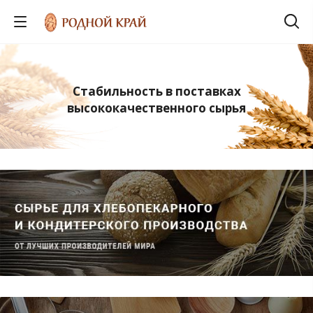
Стабильность в поставках
высококачественного сырья