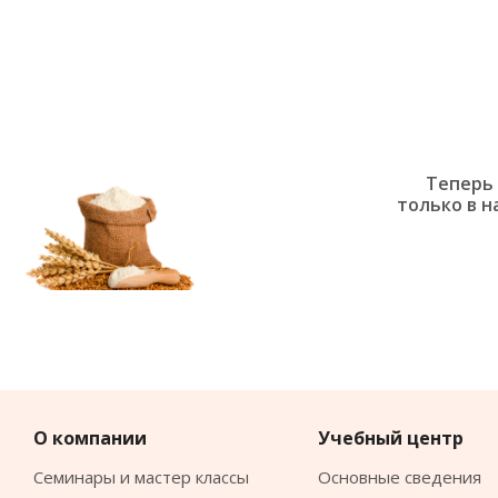
Теперь 
только в н
О компании
Учебный центр
Семинары и мастер классы
Основные сведения