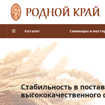
Каталог
Семинары и масте
Стабильность в поста
высококачественного 