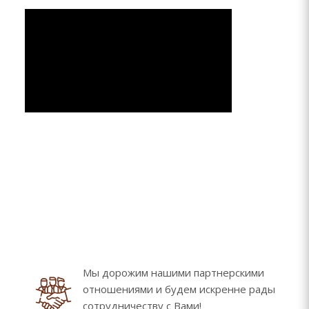
Мы дорожим нашими партнерскими
отношениями и будем искренне рады
сотрудничеству с Вами!