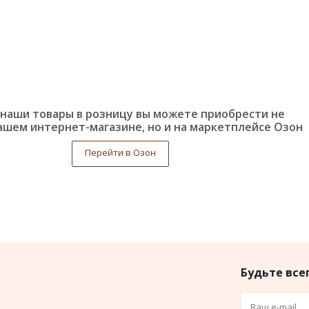
наши товары в розницу вы можете приобрести не
ашем интернет-магазине, но и на маркетплейсе Озон
Перейти в Озон
Будьте всег