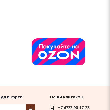
да в курсе!
Наши контакты
+7 4722 90-17-23