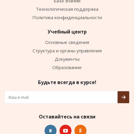
База знаний
Технологическая поддержка
Политика конфиденциальности
Учебный центр
Основные сведения
Структура и органы управления
Документы
Образование
Будьте всегда в курсе!
Оставайтесь на связи