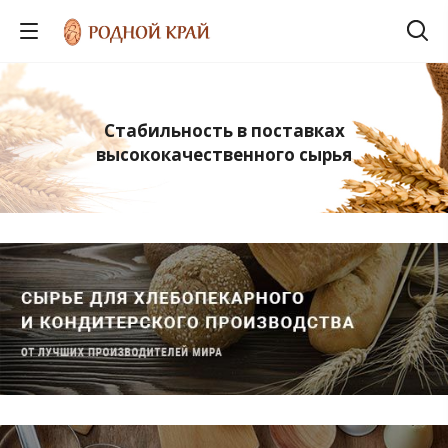
Стабильность в поставках
высококачественного сырья