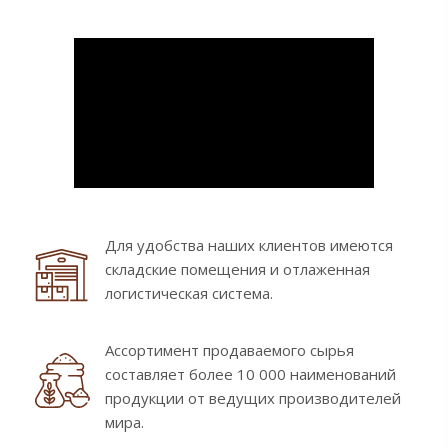
Для удобства наших клиентов имеются
складские помещения и отлаженная
логистическая система.
Ассортимент продаваемого сырья
составляет более 10 000 наименований
продукции от ведущих производителей
мира.