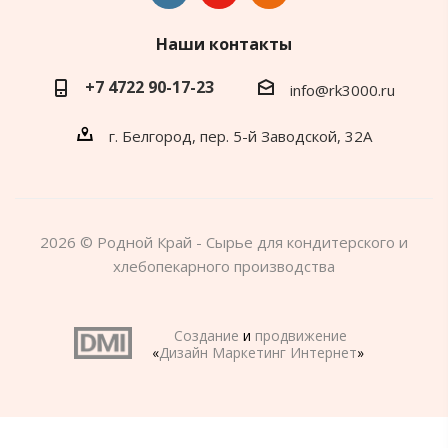
Наши контакты
+7 4722 90-17-23
info@rk3000.ru
г. Белгород, пер. 5-й Заводской, 32А
2026 © Родной Край - Сырье для кондитерского и
хлебопекарного производства
Создание
и
продвижение
«
Дизайн Маркетинг Интернет
»