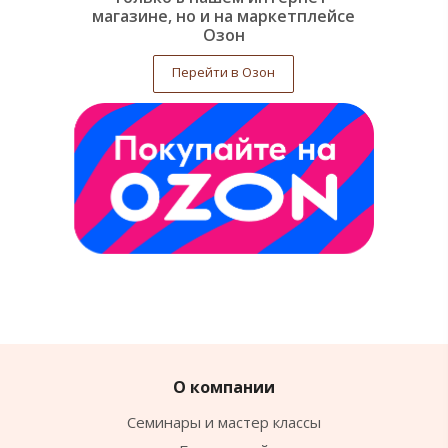
магазине, но и на маркетплейсе
Озон
Перейти в Озон
О компании
Семинары и мастер классы