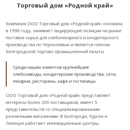
Торговый дом «Родной край»
Компания ООО Торговый дом «Родной край» основана
в 1998 году, занимает лидирующие позиции на рынке
поставок сырья для хлебопекарного и кондитерского
производства по Черноземью и является членом
Белгородской торгово-промышленной палаты.
Среди наших клиентов крупнейшие
хлебозаводы, кондитерские производства, сети,
пекарни, рестораны, кафе и гостиницы.
ООО Торговый дом «Родной край» представляет
интересы более 200 поставщиков, имеет 5
представительств со специализированными
розничными магазинами. В Белгороде, Курске и
Липецке работают инновационные центры.