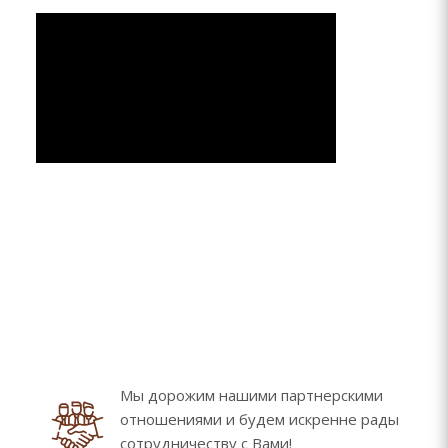
Мы дорожим нашими партнерскими
отношениями и будем искренне рады
сотрудничеству с Вами!