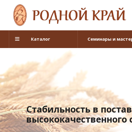
Каталог
Семинары и масте
Стабильность в поста
высококачественного 