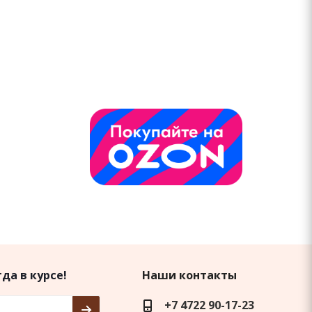
да в курсе!
Наши контакты
+7 4722 90-17-23