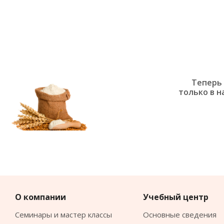
Теперь 
только в н
О компании
Учебный центр
Семинары и мастер классы
Основные сведения