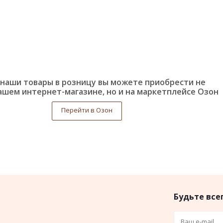
наши товары в розницу вы можете приобрести не
ашем интернет-магазине, но и на маркетплейсе Озон
Перейти в Озон
Будьте всег