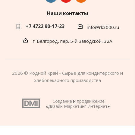
Наши контакты
+7 4722 90-17-23
info@rk3000.ru
г. Белгород, пер. 5-й Заводской, 32А
2026 © Родной Край - Сырье для кондитерского и
хлебопекарного производства
Создание
и
продвижение
«
Дизайн Маркетинг Интернет
»