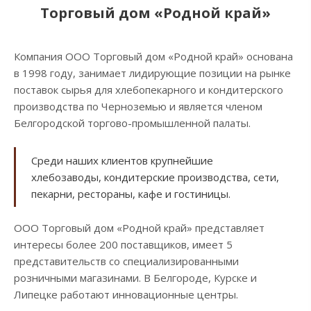
Торговый дом «Родной край»
Компания ООО Торговый дом «Родной край» основана
в 1998 году, занимает лидирующие позиции на рынке
поставок сырья для хлебопекарного и кондитерского
производства по Черноземью и является членом
Белгородской торгово-промышленной палаты.
Среди наших клиентов крупнейшие
хлебозаводы, кондитерские производства, сети,
пекарни, рестораны, кафе и гостиницы.
ООО Торговый дом «Родной край» представляет
интересы более 200 поставщиков, имеет 5
представительств со специализированными
розничными магазинами. В Белгороде, Курске и
Липецке работают инновационные центры.