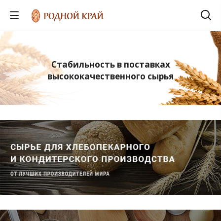
Стабильность в поставках
высококачественного сырья