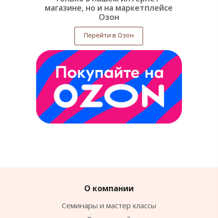
магазине, но и на маркетплейсе
Озон
Перейти в Озон
О компании
Семинары и мастер классы