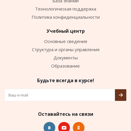
База знаний
Технологическая поддержка
Политика конфиденциальности
Учебный центр
Основные сведения
Структура и органы управления
Документы
Образование
Будьте всегда в курсе!
Оставайтесь на связи