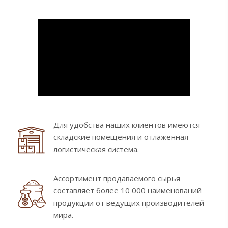
Для удобства наших клиентов имеются
складские помещения и отлаженная
логистическая система.
Ассортимент продаваемого сырья
составляет более 10 000 наименований
продукции от ведущих производителей
мира.