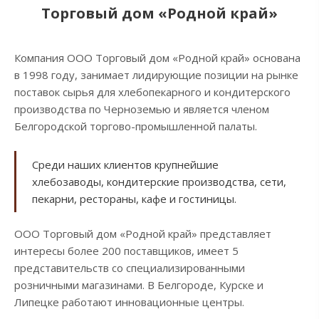
Торговый дом «Родной край»
Компания ООО Торговый дом «Родной край» основана
в 1998 году, занимает лидирующие позиции на рынке
поставок сырья для хлебопекарного и кондитерского
производства по Черноземью и является членом
Белгородской торгово-промышленной палаты.
Среди наших клиентов крупнейшие
хлебозаводы, кондитерские производства, сети,
пекарни, рестораны, кафе и гостиницы.
ООО Торговый дом «Родной край» представляет
интересы более 200 поставщиков, имеет 5
представительств со специализированными
розничными магазинами. В Белгороде, Курске и
Липецке работают инновационные центры.