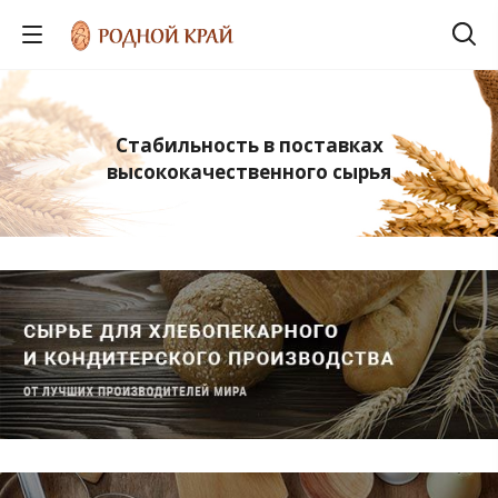
Стабильность в поставках
высококачественного сырья