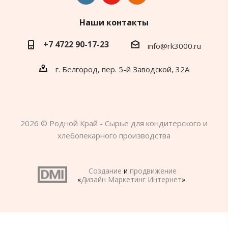
Наши контакты
+7 4722 90-17-23
info@rk3000.ru
г. Белгород, пер. 5-й Заводской, 32А
2026 © Родной Край - Сырье для кондитерского и
хлебопекарного производства
Создание
и
продвижение
«
Дизайн Маркетинг Интернет
»