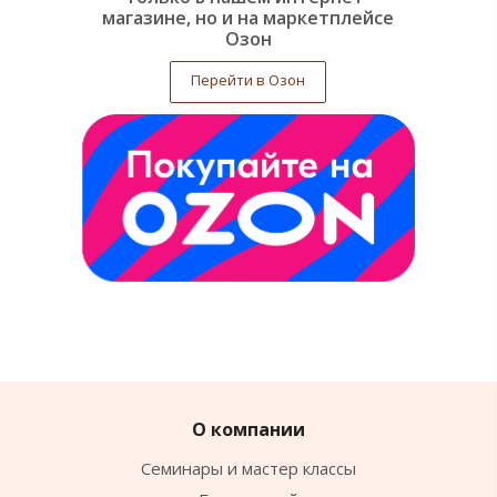
магазине, но и на маркетплейсе
Озон
Перейти в Озон
О компании
Семинары и мастер классы