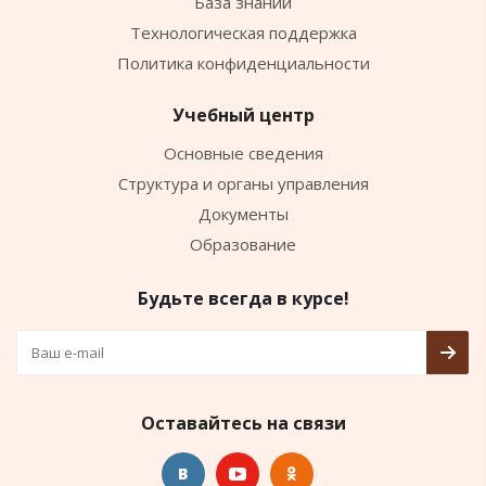
База знаний
Технологическая поддержка
Политика конфиденциальности
Учебный центр
Основные сведения
Структура и органы управления
Документы
Образование
Будьте всегда в курсе!
Оставайтесь на связи