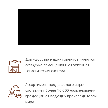
Для удобства наших клиентов имеются
складские помещения и отлаженная
логистическая система.
Ассортимент продаваемого сырья
составляет более 10 000 наименований
продукции от ведущих производителей
мира.