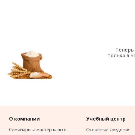
Теперь 
только в н
О компании
Учебный центр
Семинары и мастер классы
Основные сведения