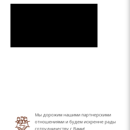
Мы дорожим нашими партнерскими
отношениями и будем искренне рады
сотрудничеству с Вами!