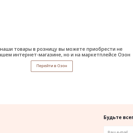
наши товары в розницу вы можете приобрести не
ашем интернет-магазине, но и на маркетплейсе Озон
Перейти в Озон
Будьте всег