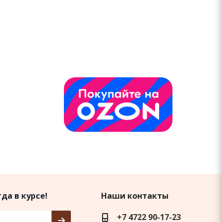
да в курсе!
Наши контакты
+7 4722 90-17-23