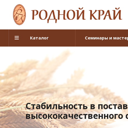
Каталог
Семинары и масте
Стабильность в поста
высококачественного 