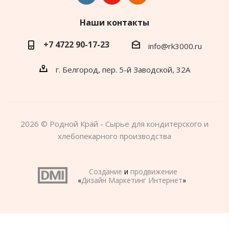
Наши контакты
+7 4722 90-17-23
info@rk3000.ru
г. Белгород, пер. 5-й Заводской, 32А
2026 © Родной Край - Сырье для кондитерского и
хлебопекарного производства
Создание
и
продвижение
«
Дизайн Маркетинг Интернет
»