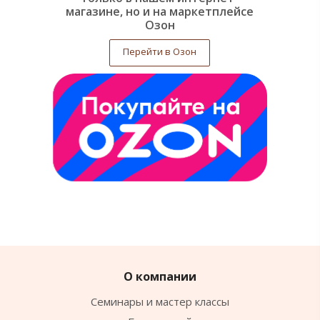
магазине, но и на маркетплейсе
Озон
Перейти в Озон
О компании
Семинары и мастер классы