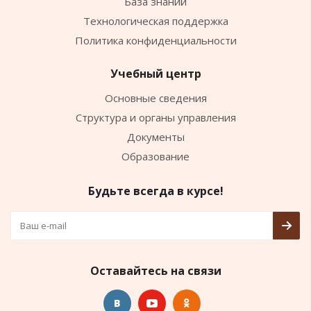
База знаний
Технологическая поддержка
Политика конфиденциальности
Учебный центр
Основные сведения
Структура и органы управления
Документы
Образование
Будьте всегда в курсе!
Оставайтесь на связи