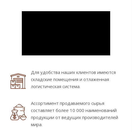
Для удобства наших клиентов имеются
складские помещения и отлаженная
логистическая система.
Ассортимент продаваемого сырья
составляет более 10 000 наименований
продукции от ведущих производителей
мира.