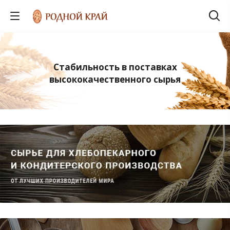
Стабильность в поставках
высококачественного сырья