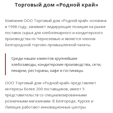
Торговый дом «Родной край»
Компания ООО Торговый дом «Родной край» основана
в 1998 году, занимает лидирующие позиции на рынке
поставок сырья для хлебопекарного и кондитерского
производства по Черноземью и является членом
Белгородской торгово-промышленной палаты.
Среди наших клиентов крупнейшие
хлебозаводы, кондитерские производства, сети,
пекарни, рестораны, кафе и гостиницы.
ООО Торговый дом «Родной край» представляет
интересы более 200 поставщиков, имеет 5
представительств со специализированными
розничными магазинами. В Белгороде, Курске и
Липецке работают инновационные центры.