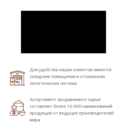
Для удобства наших клиентов имеются
складские помещения и отлаженная
логистическая система.
Ассортимент продаваемого сырья
составляет более 10 000 наименований
продукции от ведущих производителей
мира.