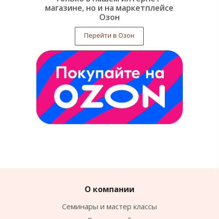
магазине, но и на маркетплейсе
Озон
Перейти в Озон
О компании
Семинары и мастер классы