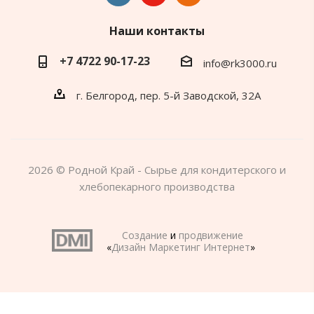
Наши контакты
+7 4722 90-17-23
info@rk3000.ru
г. Белгород, пер. 5-й Заводской, 32А
2026 © Родной Край - Сырье для кондитерского и
хлебопекарного производства
Создание
и
продвижение
«
Дизайн Маркетинг Интернет
»