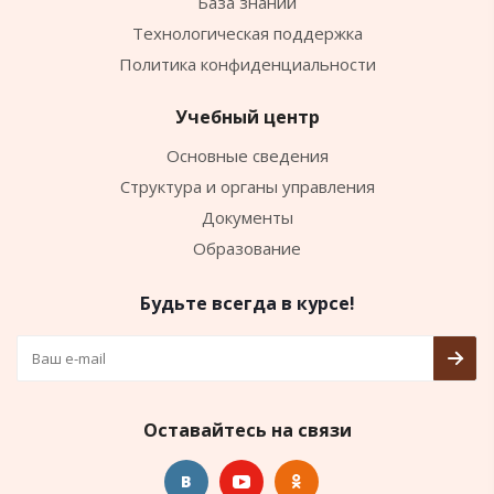
База знаний
Технологическая поддержка
Политика конфиденциальности
Учебный центр
Основные сведения
Структура и органы управления
Документы
Образование
Будьте всегда в курсе!
Оставайтесь на связи