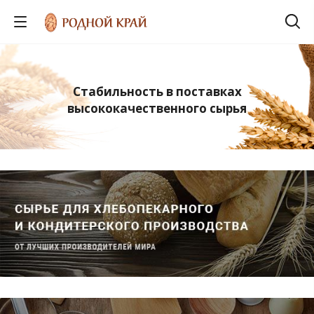
Стабильность в поставках
высококачественного сырья