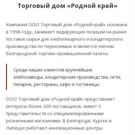
Торговый дом «Родной край»
Компания ООО Торговый дом «Родной край» основана
в 1998 году, занимает лидирующие позиции на рынке
поставок сырья для хлебопекарного и кондитерского
производства по Черноземью и является членом
Белгородской торгово-промышленной палаты.
Среди наших клиентов крупнейшие
хлебозаводы, кондитерские производства, сети,
пекарни, рестораны, кафе и гостиницы.
ООО Торговый дом «Родной край» представляет
интересы более 200 поставщиков, имеет 5
представительств со специализированными
розничными магазинами. В Белгороде, Курске и
Липецке работают инновационные центры.