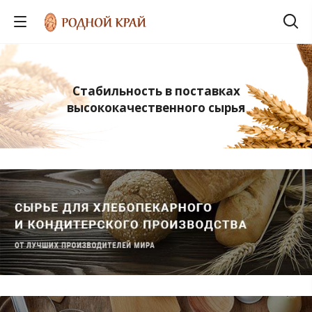
Стабильность в поставках
высококачественного сырья