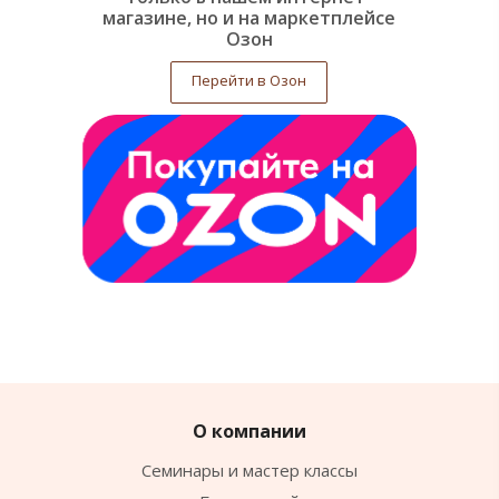
магазине, но и на маркетплейсе
Озон
Перейти в Озон
О компании
Семинары и мастер классы