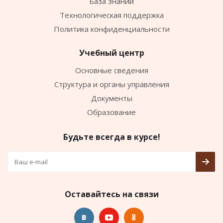
База знаний
Технологическая поддержка
Политика конфиденциальности
Учебный центр
Основные сведения
Структура и органы управления
Документы
Образование
Будьте всегда в курсе!
Оставайтесь на связи