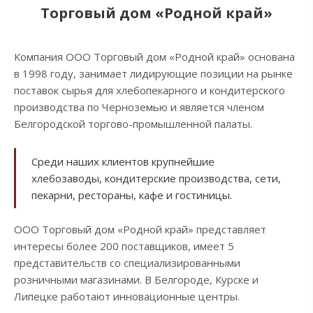
Торговый дом «Родной край»
Компания ООО Торговый дом «Родной край» основана
в 1998 году, занимает лидирующие позиции на рынке
поставок сырья для хлебопекарного и кондитерского
производства по Черноземью и является членом
Белгородской торгово-промышленной палаты.
Среди наших клиентов крупнейшие
хлебозаводы, кондитерские производства, сети,
пекарни, рестораны, кафе и гостиницы.
ООО Торговый дом «Родной край» представляет
интересы более 200 поставщиков, имеет 5
представительств со специализированными
розничными магазинами. В Белгороде, Курске и
Липецке работают инновационные центры.