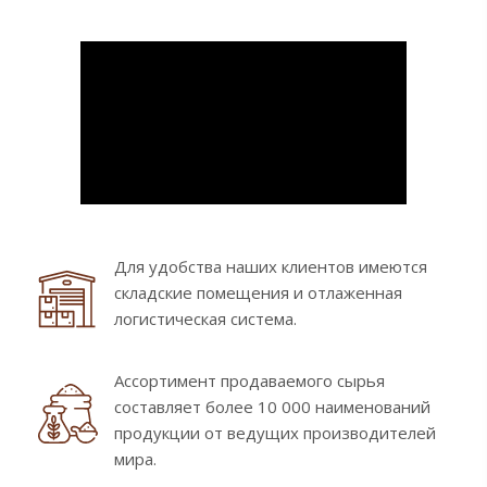
Для удобства наших клиентов имеются
складские помещения и отлаженная
логистическая система.
Ассортимент продаваемого сырья
составляет более 10 000 наименований
продукции от ведущих производителей
мира.