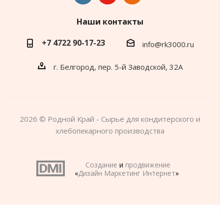
Наши контакты
+7 4722 90-17-23
info@rk3000.ru
г. Белгород, пер. 5-й Заводской, 32А
2026 © Родной Край - Сырье для кондитерского и
хлебопекарного производства
Создание
и
продвижение
«
Дизайн Маркетинг Интернет
»