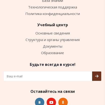
База знаний
Технологическая поддержка
Политика конфиденциальности
Учебный центр
Основные сведения
Структура и органы управления
Документы
Образование
Будьте всегда в курсе!
Оставайтесь на связи