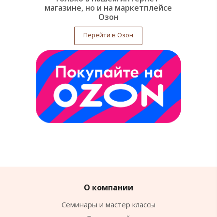
магазине, но и на маркетплейсе
Озон
Перейти в Озон
О компании
Семинары и мастер классы