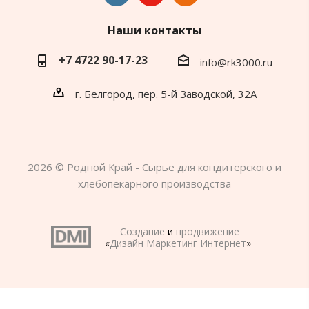
Наши контакты
+7 4722 90-17-23
info@rk3000.ru
г. Белгород, пер. 5-й Заводской, 32А
2026 © Родной Край - Сырье для кондитерского и
хлебопекарного производства
Создание
и
продвижение
«
Дизайн Маркетинг Интернет
»