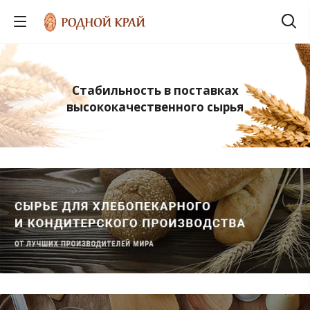
Стабильность в поставках
высококачественного сырья