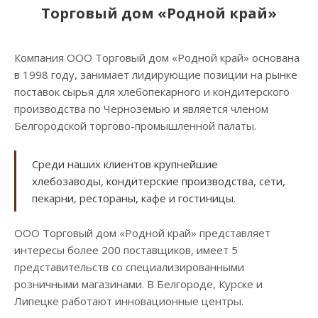
Торговый дом «Родной край»
Компания ООО Торговый дом «Родной край» основана
в 1998 году, занимает лидирующие позиции на рынке
поставок сырья для хлебопекарного и кондитерского
производства по Черноземью и является членом
Белгородской торгово-промышленной палаты.
Среди наших клиентов крупнейшие
хлебозаводы, кондитерские производства, сети,
пекарни, рестораны, кафе и гостиницы.
ООО Торговый дом «Родной край» представляет
интересы более 200 поставщиков, имеет 5
представительств со специализированными
розничными магазинами. В Белгороде, Курске и
Липецке работают инновационные центры.