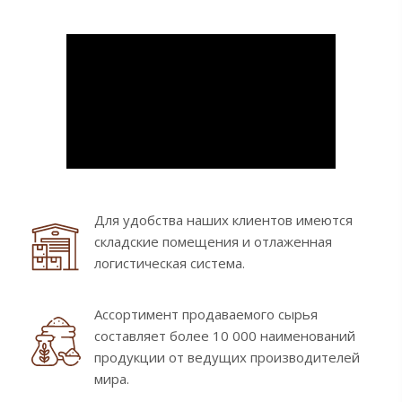
Для удобства наших клиентов имеются
складские помещения и отлаженная
логистическая система.
Ассортимент продаваемого сырья
составляет более 10 000 наименований
продукции от ведущих производителей
мира.