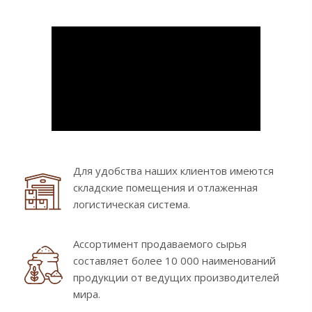
Для удобства наших клиентов имеются
складские помещения и отлаженная
логистическая система.
Ассортимент продаваемого сырья
составляет более 10 000 наименований
продукции от ведущих производителей
мира.