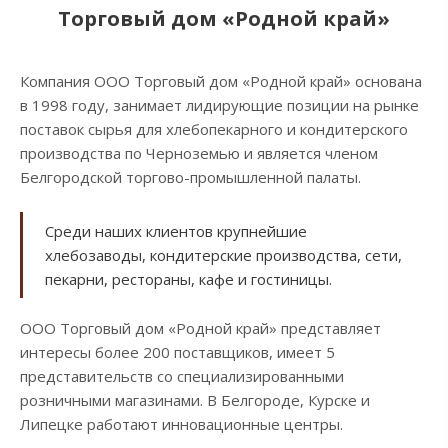
Торговый дом «Родной край»
Компания ООО Торговый дом «Родной край» основана
в 1998 году, занимает лидирующие позиции на рынке
поставок сырья для хлебопекарного и кондитерского
производства по Черноземью и является членом
Белгородской торгово-промышленной палаты.
Среди наших клиентов крупнейшие
хлебозаводы, кондитерские производства, сети,
пекарни, рестораны, кафе и гостиницы.
ООО Торговый дом «Родной край» представляет
интересы более 200 поставщиков, имеет 5
представительств со специализированными
розничными магазинами. В Белгороде, Курске и
Липецке работают инновационные центры.