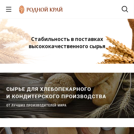
Стабильность в поставках
высококачественного сырья