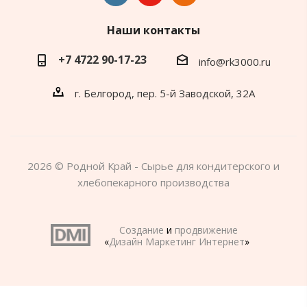
Наши контакты
+7 4722 90-17-23
info@rk3000.ru
г. Белгород, пер. 5-й Заводской, 32А
2026 © Родной Край - Сырье для кондитерского и
хлебопекарного производства
Создание
и
продвижение
«
Дизайн Маркетинг Интернет
»