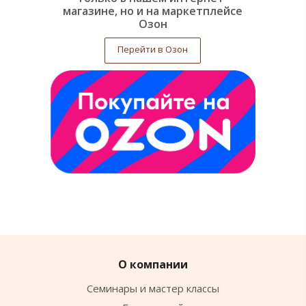
магазине, но и на маркетплейсе
Озон
Перейти в Озон
О компании
Семинары и мастер классы