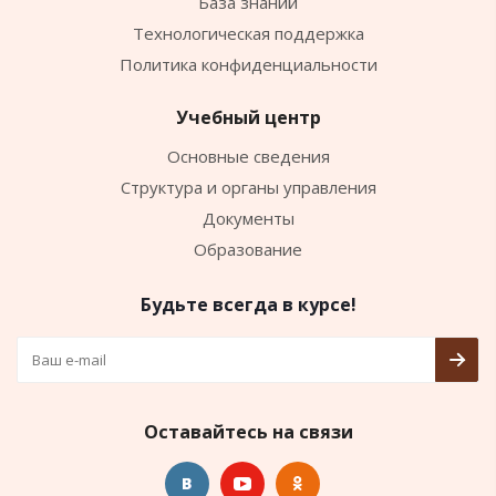
База знаний
Технологическая поддержка
Политика конфиденциальности
Учебный центр
Основные сведения
Структура и органы управления
Документы
Образование
Будьте всегда в курсе!
Оставайтесь на связи