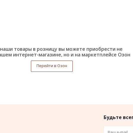
наши товары в розницу вы можете приобрести не
ашем интернет-магазине, но и на маркетплейсе Озон
Перейти в Озон
Будьте всег