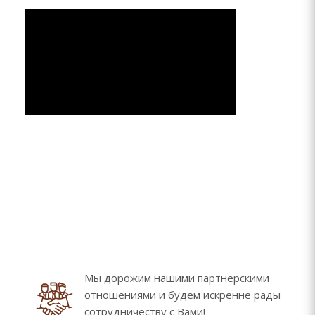
Мы дорожим нашими партнерскими
отношениями и будем искренне рады
сотрудничеству с Вами!