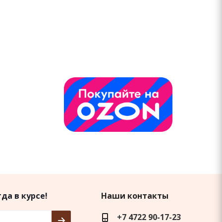
да в курсе!
Наши контакты
+7 4722 90-17-23