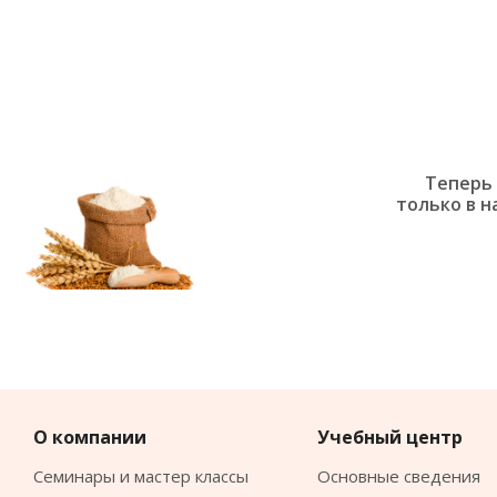
Теперь 
только в н
О компании
Учебный центр
Семинары и мастер классы
Основные сведения