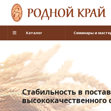
Каталог
Семинары и масте
Стабильность в поста
высококачественного 