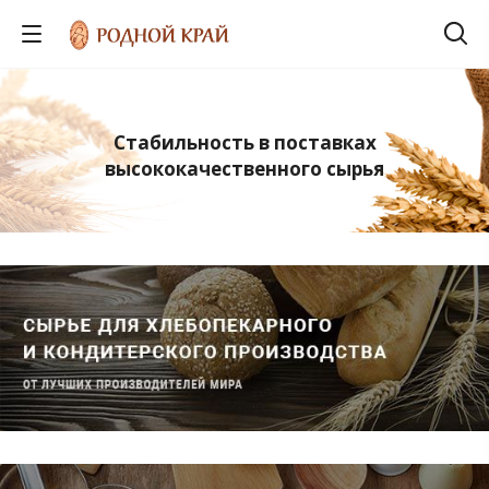
Стабильность в поставках
высококачественного сырья