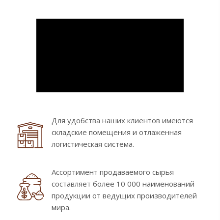
Для удобства наших клиентов имеются
складские помещения и отлаженная
логистическая система.
Ассортимент продаваемого сырья
составляет более 10 000 наименований
продукции от ведущих производителей
мира.