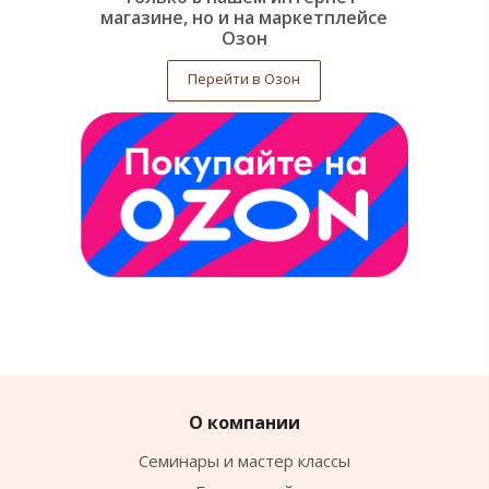
магазине, но и на маркетплейсе
Озон
Перейти в Озон
О компании
Семинары и мастер классы