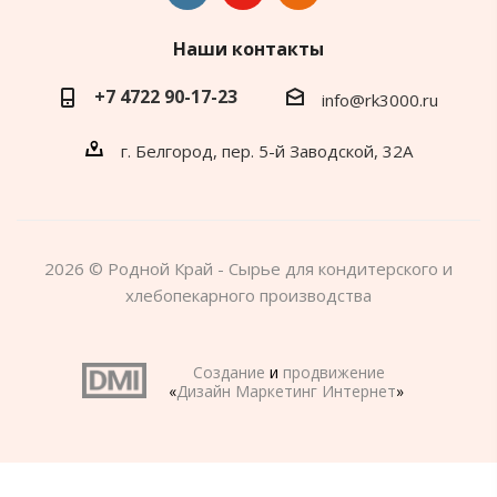
Наши контакты
+7 4722 90-17-23
info@rk3000.ru
г. Белгород, пер. 5-й Заводской, 32А
2026 © Родной Край - Сырье для кондитерского и
хлебопекарного производства
Создание
и
продвижение
«
Дизайн Маркетинг Интернет
»