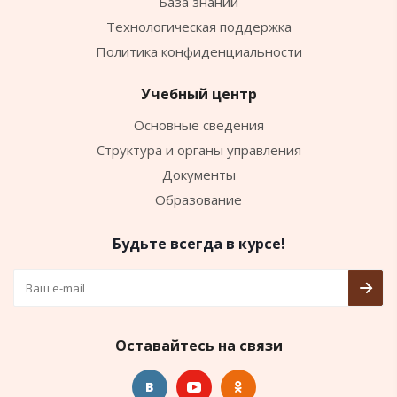
База знаний
Технологическая поддержка
Политика конфиденциальности
Учебный центр
Основные сведения
Структура и органы управления
Документы
Образование
Будьте всегда в курсе!
Оставайтесь на связи