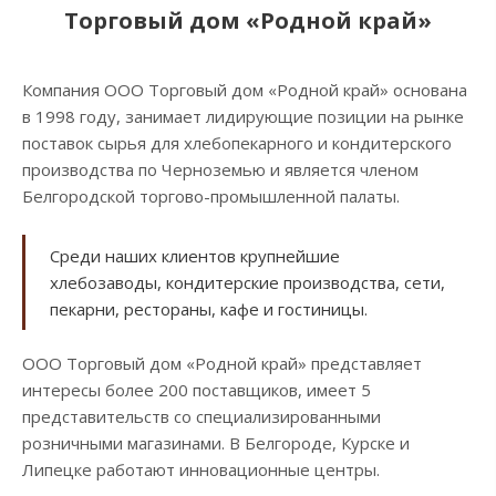
Торговый дом «Родной край»
Компания ООО Торговый дом «Родной край» основана
в 1998 году, занимает лидирующие позиции на рынке
поставок сырья для хлебопекарного и кондитерского
производства по Черноземью и является членом
Белгородской торгово-промышленной палаты.
Среди наших клиентов крупнейшие
хлебозаводы, кондитерские производства, сети,
пекарни, рестораны, кафе и гостиницы.
ООО Торговый дом «Родной край» представляет
интересы более 200 поставщиков, имеет 5
представительств со специализированными
розничными магазинами. В Белгороде, Курске и
Липецке работают инновационные центры.