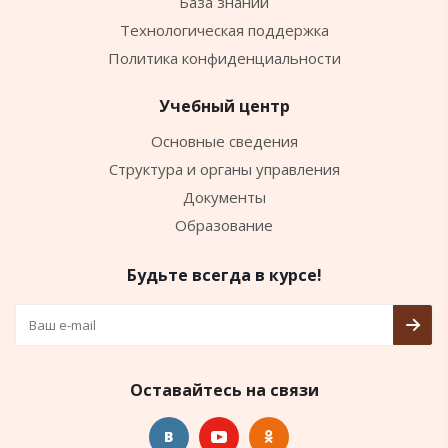
База знаний
Технологическая поддержка
Политика конфиденциальности
Учебный центр
Основные сведения
Структура и органы управления
Документы
Образование
Будьте всегда в курсе!
Оставайтесь на связи