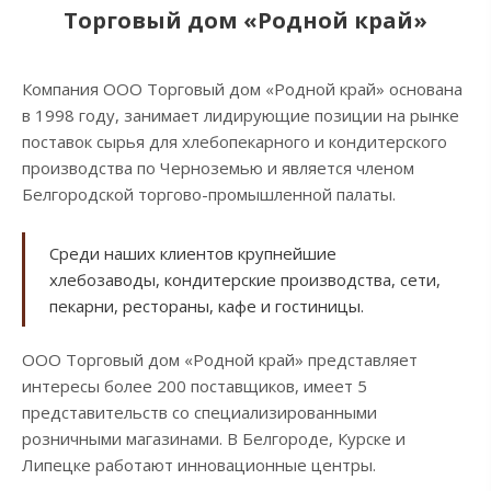
Торговый дом «Родной край»
Компания ООО Торговый дом «Родной край» основана
в 1998 году, занимает лидирующие позиции на рынке
поставок сырья для хлебопекарного и кондитерского
производства по Черноземью и является членом
Белгородской торгово-промышленной палаты.
Среди наших клиентов крупнейшие
хлебозаводы, кондитерские производства, сети,
пекарни, рестораны, кафе и гостиницы.
ООО Торговый дом «Родной край» представляет
интересы более 200 поставщиков, имеет 5
представительств со специализированными
розничными магазинами. В Белгороде, Курске и
Липецке работают инновационные центры.