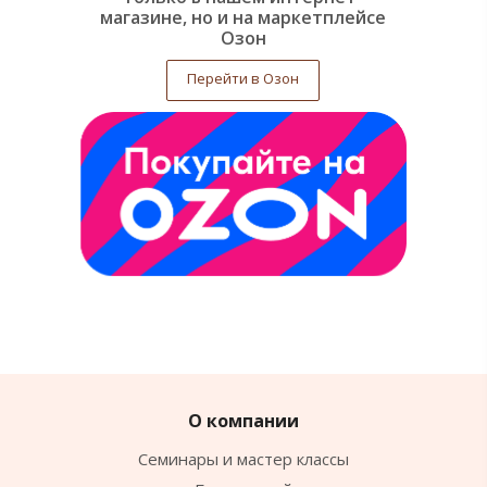
магазине, но и на маркетплейсе
Озон
Перейти в Озон
О компании
Семинары и мастер классы