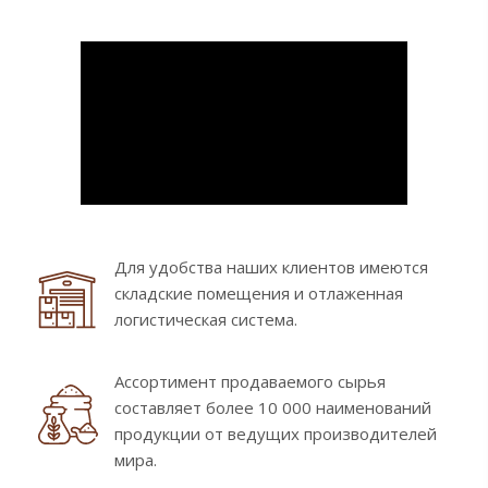
Для удобства наших клиентов имеются
складские помещения и отлаженная
логистическая система.
Ассортимент продаваемого сырья
составляет более 10 000 наименований
продукции от ведущих производителей
мира.