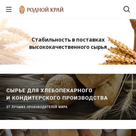
Стабильность в поставках
высококачественного сырья