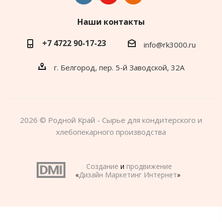
Наши контакты
+7 4722 90-17-23
info@rk3000.ru
г. Белгород, пер. 5-й Заводской, 32А
2026 © Родной Край - Сырье для кондитерского и
хлебопекарного производства
Создание
и
продвижение
«
Дизайн Маркетинг Интернет
»