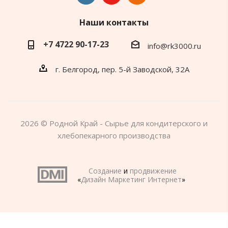
Наши контакты
+7 4722 90-17-23
info@rk3000.ru
г. Белгород, пер. 5-й Заводской, 32А
2026 © Родной Край - Сырье для кондитерского и
хлебопекарного производства
Создание
и
продвижение
«
Дизайн Маркетинг Интернет
»