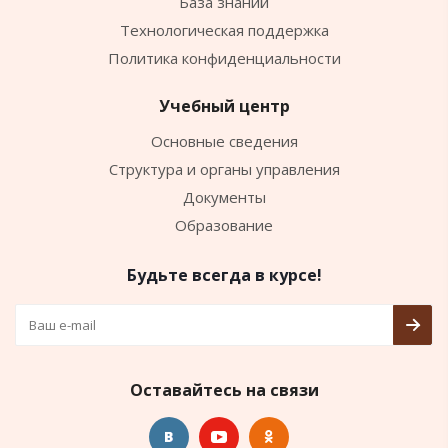
База знаний
Технологическая поддержка
Политика конфиденциальности
Учебный центр
Основные сведения
Структура и органы управления
Документы
Образование
Будьте всегда в курсе!
Оставайтесь на связи