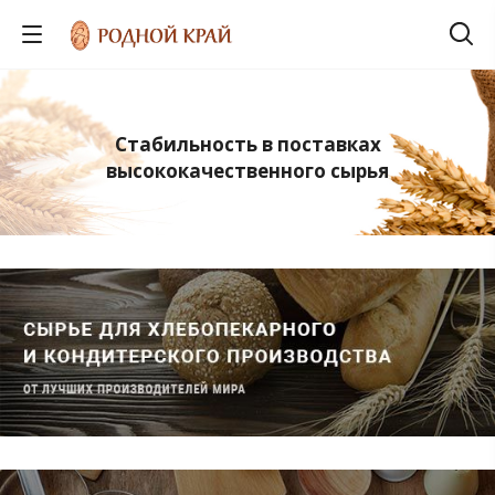
Стабильность в поставках
высококачественного сырья