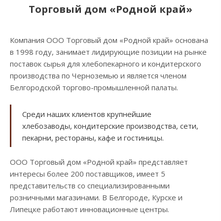
Торговый дом «Родной край»
Компания ООО Торговый дом «Родной край» основана
в 1998 году, занимает лидирующие позиции на рынке
поставок сырья для хлебопекарного и кондитерского
производства по Черноземью и является членом
Белгородской торгово-промышленной палаты.
Среди наших клиентов крупнейшие
хлебозаводы, кондитерские производства, сети,
пекарни, рестораны, кафе и гостиницы.
ООО Торговый дом «Родной край» представляет
интересы более 200 поставщиков, имеет 5
представительств со специализированными
розничными магазинами. В Белгороде, Курске и
Липецке работают инновационные центры.