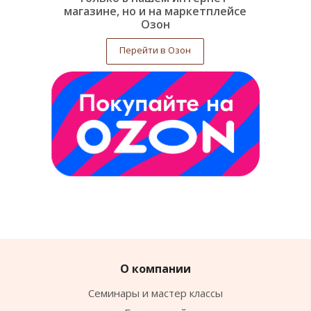
магазине, но и на маркетплейсе
Озон
Перейти в Озон
О компании
Семинары и мастер классы