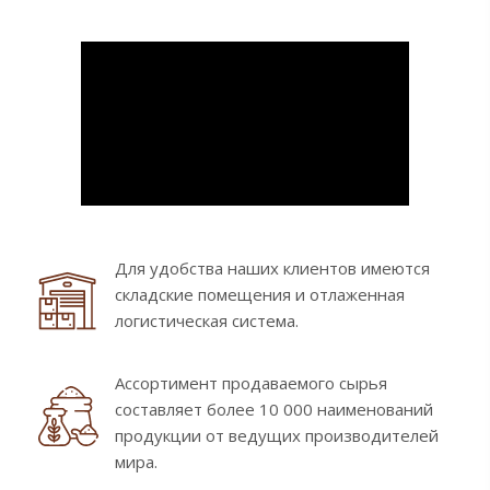
Для удобства наших клиентов имеются
складские помещения и отлаженная
логистическая система.
Ассортимент продаваемого сырья
составляет более 10 000 наименований
продукции от ведущих производителей
мира.