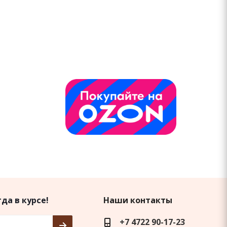
да в курсе!
Наши контакты
+7 4722 90-17-23