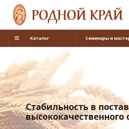
Каталог
Семинары и масте
Стабильность в поста
высококачественного 