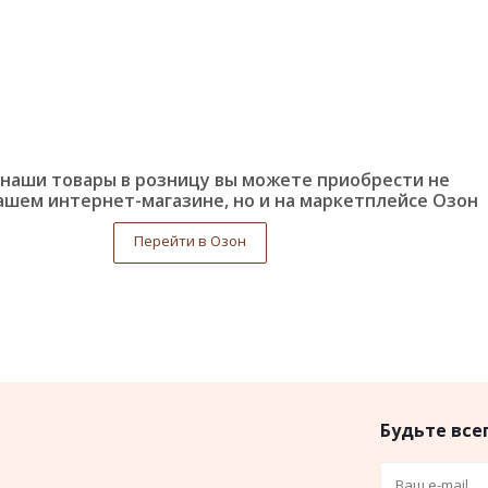
наши товары в розницу вы можете приобрести не
ашем интернет-магазине, но и на маркетплейсе Озон
Перейти в Озон
Будьте всег