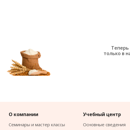
Теперь 
только в н
О компании
Учебный центр
Семинары и мастер классы
Основные сведения