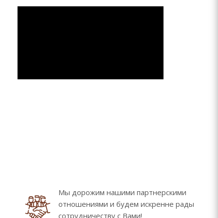
Мы дорожим нашими партнерскими
отношениями и будем искренне рады
сотрудничеству с Вами!