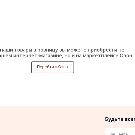
наши товары в розницу вы можете приобрести не
ашем интернет-магазине, но и на маркетплейсе Озон
Перейти в Озон
Будьте всег