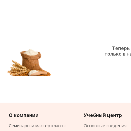
Теперь 
только в н
О компании
Учебный центр
Семинары и мастер классы
Основные сведения