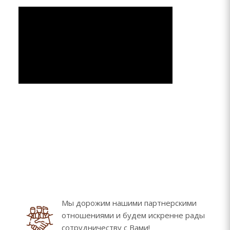
Мы дорожим нашими партнерскими
отношениями и будем искренне рады
сотрудничеству с Вами!