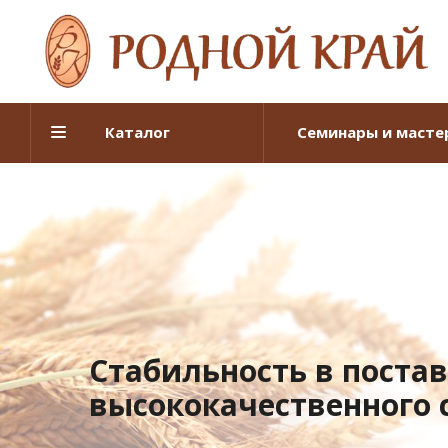
Каталог
Семинары и масте
Стабильность в поста
высококачественного 