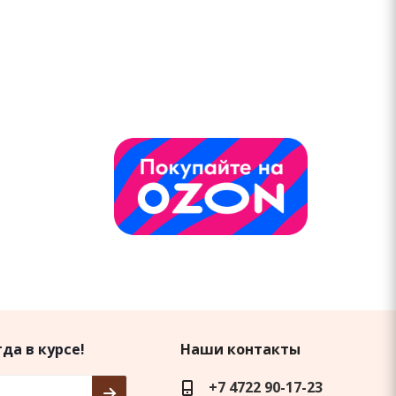
да в курсе!
Наши контакты
+7 4722 90-17-23